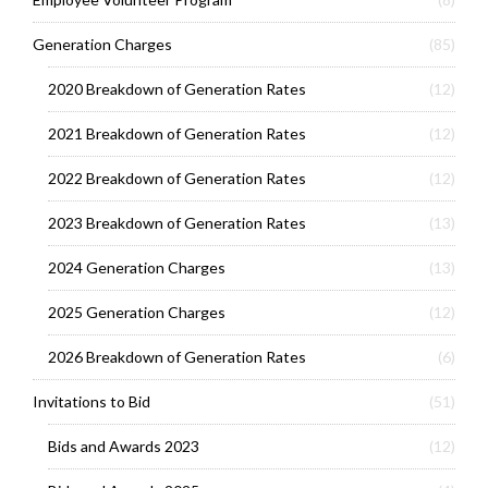
Generation Charges
(85)
2020 Breakdown of Generation Rates
(12)
2021 Breakdown of Generation Rates
(12)
2022 Breakdown of Generation Rates
(12)
2023 Breakdown of Generation Rates
(13)
2024 Generation Charges
(13)
2025 Generation Charges
(12)
2026 Breakdown of Generation Rates
(6)
Invitations to Bid
(51)
Bids and Awards 2023
(12)